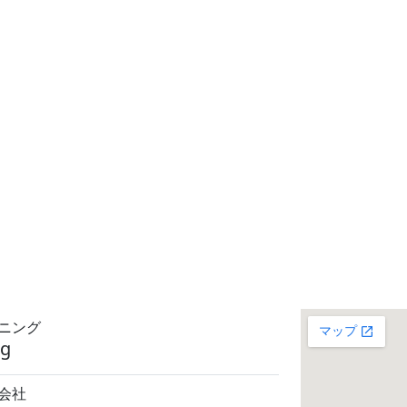
ニング
ng
会社