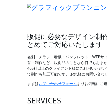
販促に必要なデザイン制作
とめてご対応いたします
名刺・チラシ・看板・パンフレット・WEBサ
営・制作など、販促品のことなら何でもおま
465社以上のクライアント様にご利用いただい
て制作も加工可能です。 お気軽にお問い合わ
まずは
お問い合わせフォーム
よりお気軽にご
SERVICES