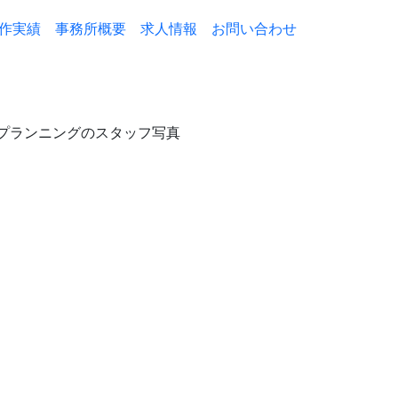
作実績
事務所概要
求人情報
お問い合わせ