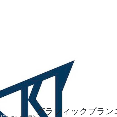
グラフィックプラン