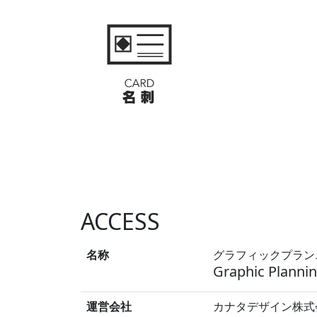
ACCESS
名称
グラフィックプラン
Graphic Planni
運営会社
カナタデザイン株式