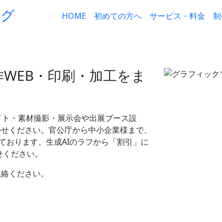
HOME
初めての方へ
サービス・料金
制
WEB・印刷・加工をま
イト・素材撮影・展示会や出展ブース設
かせください。官公庁から中小企業様まで、
ております。生成AIのラフから「割引」に
せください。
連絡ください。