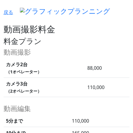
戻る
動画撮影料金
料金プラン
動画撮影
カメラ2台
88,000
（1オペレーター）
カメラ3台
110,000
（2オペレーター）
動画編集
5分まで
110,000