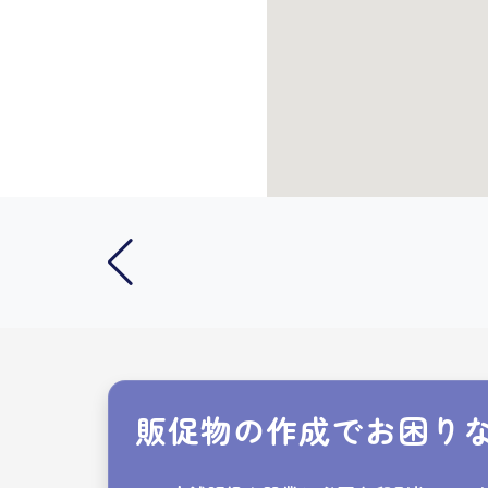
販促物の作成でお困り