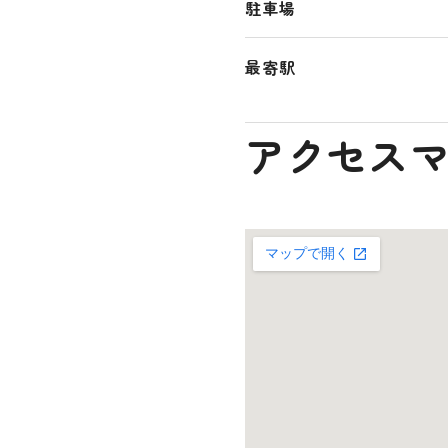
駐車場
最寄駅
アクセス