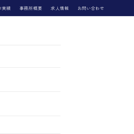
作実績
事務所概要
求人情報
お問い合わせ