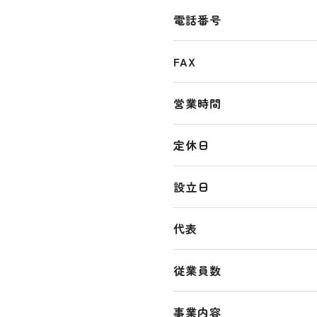
電話番号
FAX
営業時間
定休日
設立日
代表
従業員数
事業内容