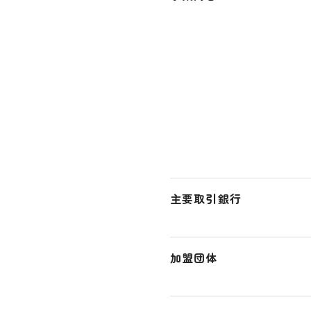
主要取引銀行
加盟団体