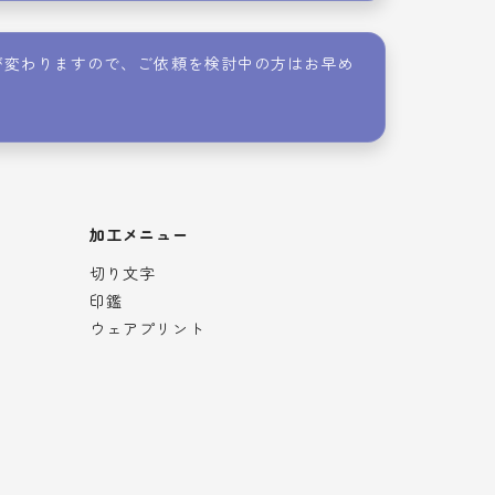
が変わりますので、ご依頼を検討中の方はお早め
加工メニュー
切り文字
印鑑
ウェアプリント