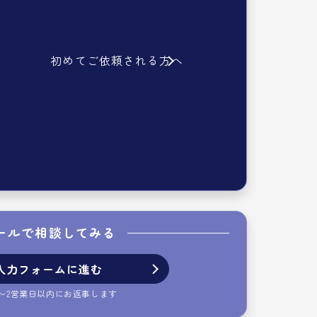
初めてご依頼される方へ
ールで相談してみる
入力フォームに進む
〜2営業日以内にお返事します