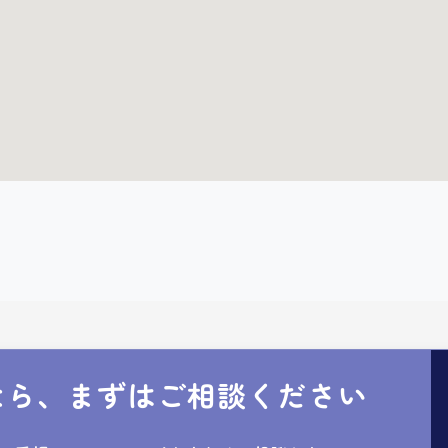
なら、まずはご相談ください