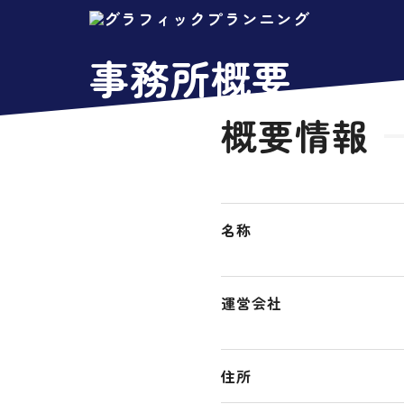
事務所概要
概要情報
名称
運営会社
住所